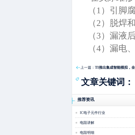
（1）引脚腐
（2）脱焊和
（3）漏液后
（4）漏电、
上一篇：
TI推出集成智能模拟，全
文章关键词：
推荐资讯
IC电子元件行业
电阻讲解
电阻明细